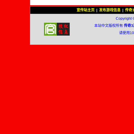
宣传站主页
|
发布游戏信息
|
传奇
Copyright 
本站中文版权所有
传奇3
请使用1