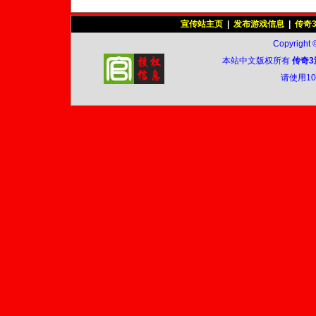
宣传站主页
|
发布游戏信息
|
传奇
Copyright 
本站中文版权所有
传奇3
请使用1