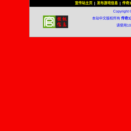
宣传站主页
|
发布游戏信息
|
传奇
Copyright 
本站中文版权所有
传奇3
请使用1