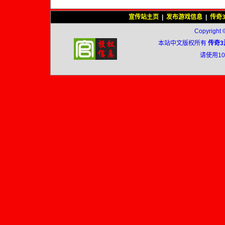
宣传站主页
|
发布游戏信息
|
传奇
Copyright 
本站中文版权所有
传奇3
请使用1